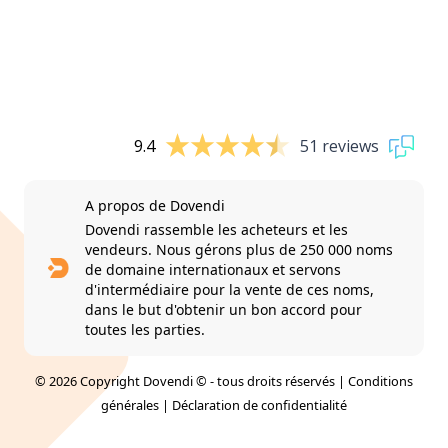
9.4
51 reviews
A propos de Dovendi
Dovendi rassemble les acheteurs et les
vendeurs. Nous gérons plus de 250 000 noms
de domaine internationaux et servons
d'intermédiaire pour la vente de ces noms,
dans le but d'obtenir un bon accord pour
toutes les parties.
© 2026 Copyright Dovendi © - tous droits réservés |
Conditions
générales
|
Déclaration de confidentialité