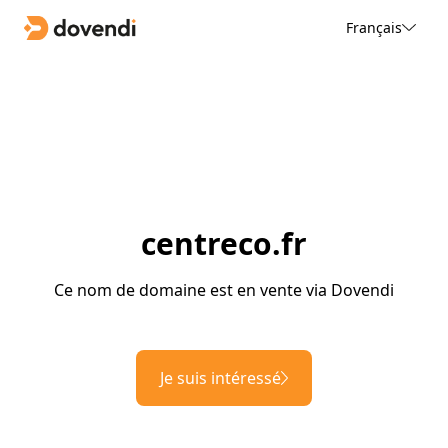
Français
centreco.fr
Ce nom de domaine est en vente via Dovendi
Je suis intéressé