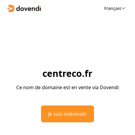
Français
centreco.fr
Ce nom de domaine est en vente via Dovendi
Je suis intéressé