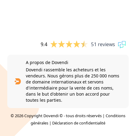
9.4
51 reviews
A propos de Dovendi
Dovendi rassemble les acheteurs et les
vendeurs. Nous gérons plus de 250 000 noms
de domaine internationaux et servons
d'intermédiaire pour la vente de ces noms,
dans le but d'obtenir un bon accord pour
toutes les parties.
© 2026 Copyright Dovendi © - tous droits réservés |
Conditions
générales
|
Déclaration de confidentialité