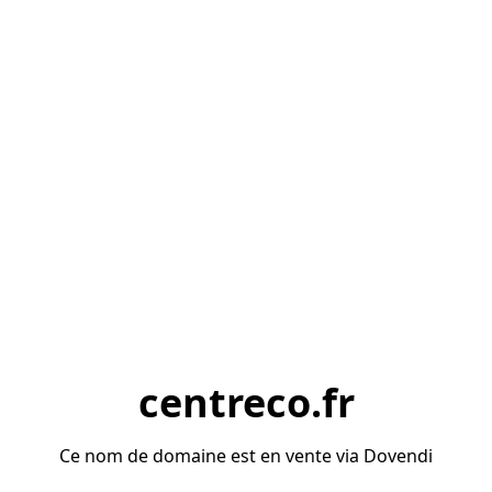
centreco.fr
Ce nom de domaine est en vente via Dovendi