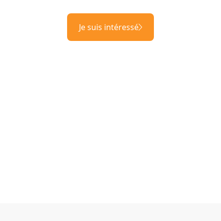
Je suis intéressé