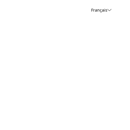
Français