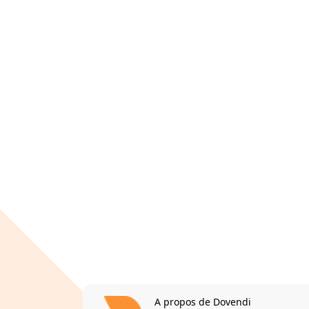
A propos de Dovendi