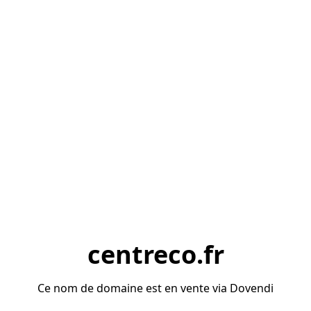
centreco.fr
Ce nom de domaine est en vente via Dovendi