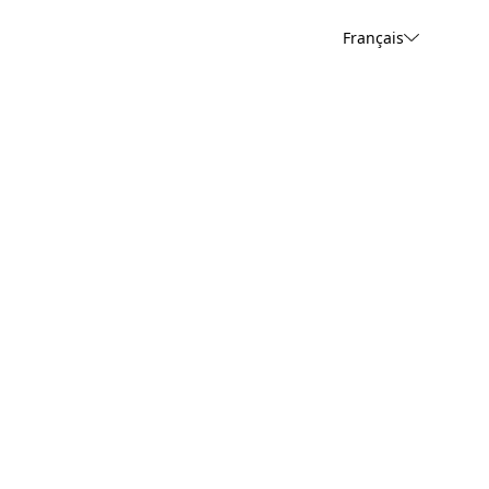
Français