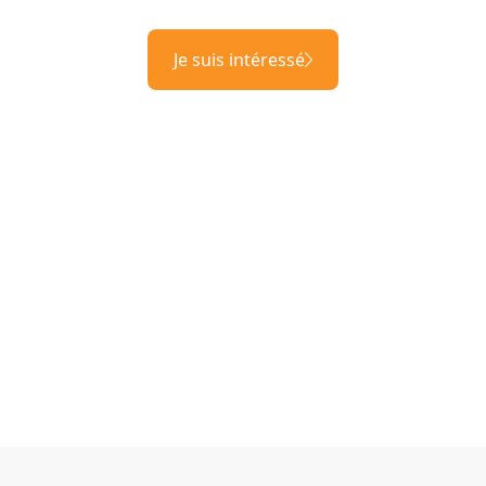
Je suis intéressé