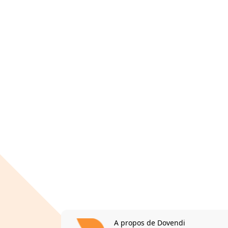
A propos de Dovendi