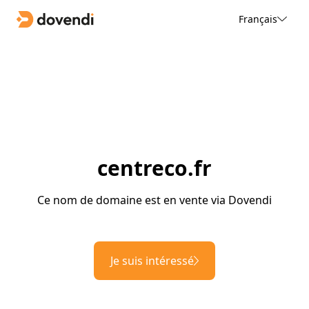
Français
centreco.fr
Ce nom de domaine est en vente via Dovendi
Je suis intéressé