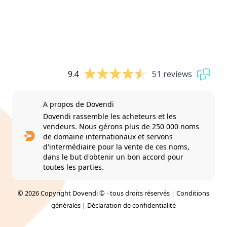
9.4
51 reviews
A propos de Dovendi
Dovendi rassemble les acheteurs et les
vendeurs. Nous gérons plus de 250 000 noms
de domaine internationaux et servons
d'intermédiaire pour la vente de ces noms,
dans le but d'obtenir un bon accord pour
toutes les parties.
© 2026 Copyright Dovendi © - tous droits réservés |
Conditions
générales
|
Déclaration de confidentialité