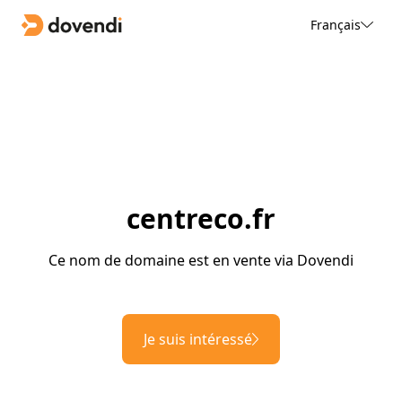
Français
centreco.fr
Ce nom de domaine est en vente via Dovendi
Je suis intéressé