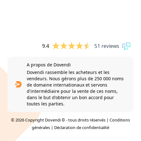
9.4
51 reviews
A propos de Dovendi
Dovendi rassemble les acheteurs et les
vendeurs. Nous gérons plus de 250 000 noms
de domaine internationaux et servons
d'intermédiaire pour la vente de ces noms,
dans le but d'obtenir un bon accord pour
toutes les parties.
© 2026 Copyright Dovendi © - tous droits réservés |
Conditions
générales
|
Déclaration de confidentialité