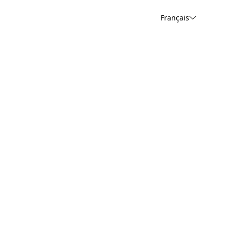
Français