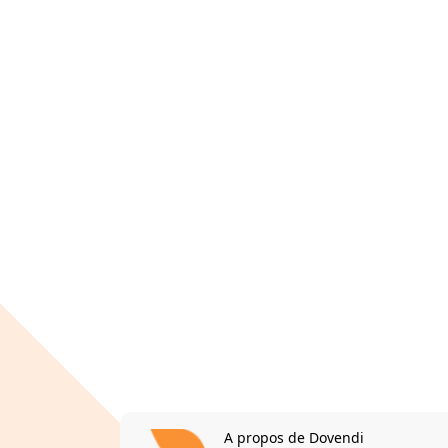
A propos de Dovendi