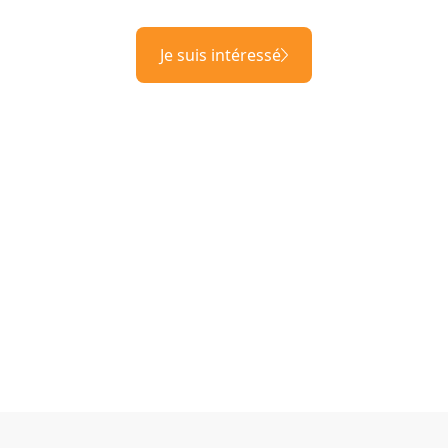
Je suis intéressé