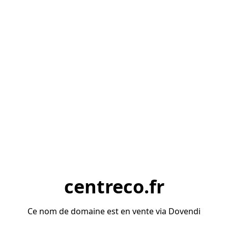
centreco.fr
Ce nom de domaine est en vente via Dovendi